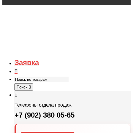
Заявка
Поиск
Телефоны отдела продаж
+7 (902) 380 05-65