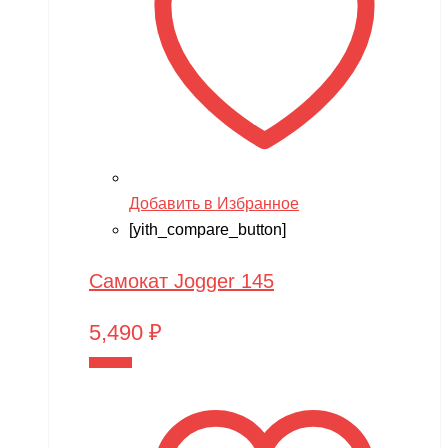
Добавить в Избранное
[yith_compare_button]
Самокат Jogger 145
5,490
₽
В корзину