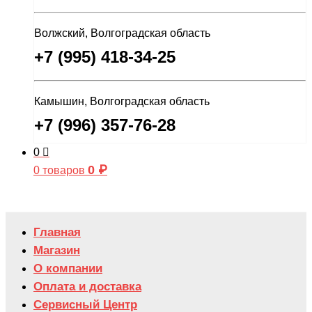
Волжский, Волгоградская область
+7 (995) 418-34-25
Камышин, Волгоградская область
+7 (996) 357-76-28
0
0
₽
0 товаров
Главная
Магазин
О компании
Оплата и доставка
Сервисный Центр