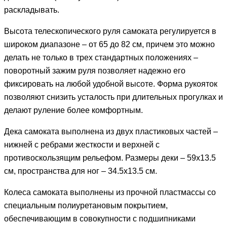
раскладывать.
Высота телескопического руля самоката регулируется в
широком диапазоне – от 65 до 82 см, причем это можно
делать не только в трех стандартных положениях –
поворотный зажим руля позволяет надежно его
фиксировать на любой удобной высоте. Форма рукояток
позволяют снизить усталость при длительных прогулках и
делают руление более комфортным.
Дека самоката выполнена из двух пластиковых частей –
нижней с ребрами жесткости и верхней с
противоскользящим рельефом. Размеры деки – 59х13.5
см, пространства для ног – 34.5х13.5 см.
Колеса самоката выполнены из прочной пластмассы со
специальным полиуретановым покрытием,
обеспечивающим в совокупности с подшипниками