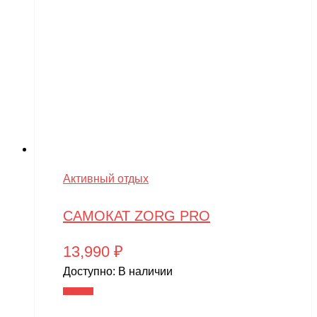
Активный отдых
САМОКАТ ZORG PRO
13,990
₽
Доступно:
В наличии
В корзину