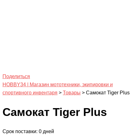
Поделиться
HOBBY34 | Магазин мототехники, экипировки и
спортивного инвентаря
>
Товары
>
Самокат Tiger Plus
Самокат Tiger Plus
Срок поставки: 0 дней