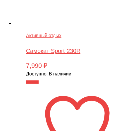
Активный отдых
Самокат Sport 230R
7,990
₽
Доступно:
В наличии
В корзину