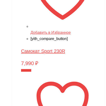
Добавить в Избранное
[yith_compare_button]
Самокат Sport 230R
7,990
₽
В корзину