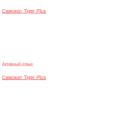
Самокат Tiger Plus
Активный отдых
Самокат Tiger Plus