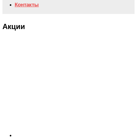
Контакты
Акции