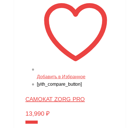
Добавить в Избранное
[yith_compare_button]
САМОКАТ ZORG PRO
13,990
₽
В корзину