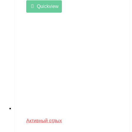
Quickview
Активный отдых