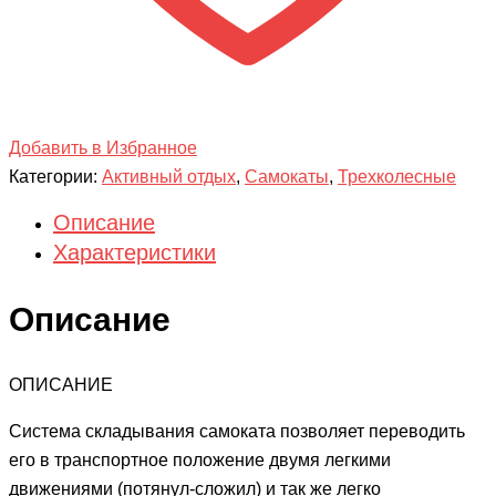
Добавить в Избранное
Категории:
Активный отдых
,
Самокаты
,
Трехколесные
Описание
Характеристики
Описание
ОПИСАНИЕ
Система складывания самоката позволяет переводить
его в транспортное положение двумя легкими
движениями (потянул-сложил) и так же легко