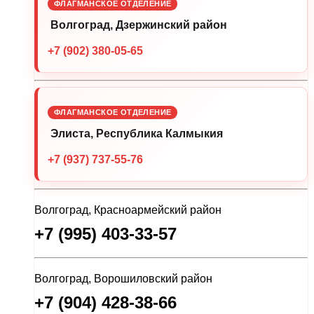
ФЛАГМАНСКОЕ ОТДЕЛЕНИЕ
Волгоград, Дзержинский район
+7 (902) 380-05-65
ФЛАГМАНСКОЕ ОТДЕЛЕНИЕ
Элиста, Республика Калмыкия
+7 (937) 737-55-76
Волгоград, Красноармейский район
+7 (995) 403-33-57
Волгоград, Ворошиловский район
+7 (904) 428-38-66