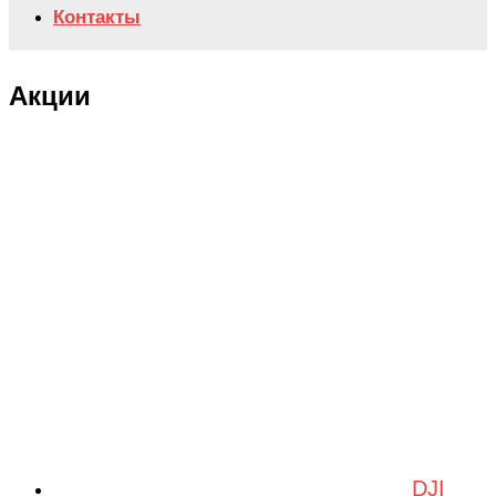
Контакты
Акции
DJI