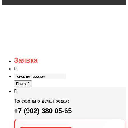
Заявка
Поиск
Телефоны отдела продаж
+7 (902) 380 05-65