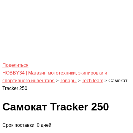
Поделиться
HOBBY34 | Магазин мототехники, экипировки и
спортивного инвентаря
>
Товары
>
Tech team
>
Самокат
Tracker 250
Самокат Tracker 250
Срок поставки: 0 дней