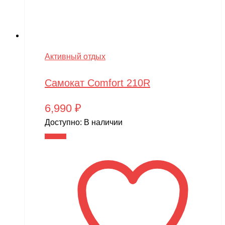
Активный отдых
Самокат Comfort 210R
6,990
₽
Доступно:
В наличии
В корзину