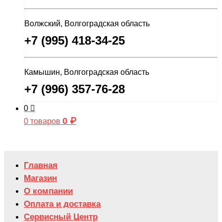
Волжский, Волгоградская область
+7 (995) 418-34-25
Камышин, Волгоградская область
+7 (996) 357-76-28
0
0
₽
0 товаров
Главная
Магазин
О компании
Оплата и доставка
Сервисный Центр