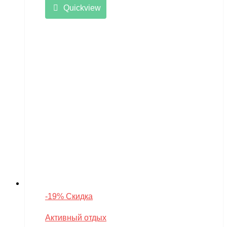
Quickview
-19% Скидка
Активный отдых