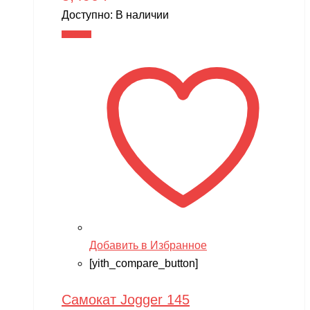
Доступно:
В наличии
В корзину
Добавить в Избранное
[yith_compare_button]
Самокат Jogger 145