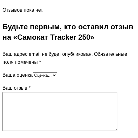
Отзывов пока нет.
Будьте первым, кто оставил отзыв
на «Самокат Tracker 250»
Ваш адрес email не будет опубликован.
Обязательные
поля помечены
*
Ваша оценка
Ваш отзыв
*