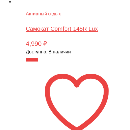
Активный отдых
Самокат Comfort 145R Lux
4,990
₽
Доступно:
В наличии
В корзину