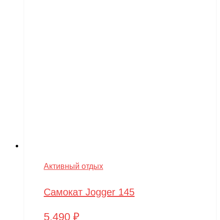
Активный отдых
Самокат Jogger 145
5,490
₽