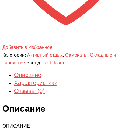
Добавить в Избранное
Категории:
Активный отдых
,
Самокаты
,
Складные и
Городские
Бренд:
Tech team
Описание
Характеристики
Отзывы (0)
Описание
ОПИСАНИЕ