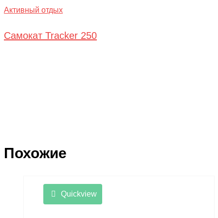
Активный отдых
Самокат Tracker 250
Похожие
Quickview