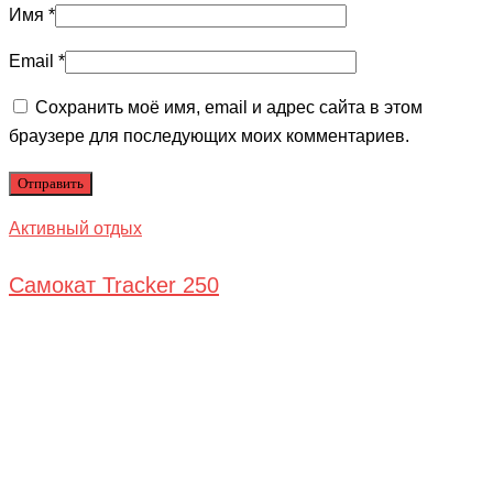
Имя
*
Email
*
Сохранить моё имя, email и адрес сайта в этом
браузере для последующих моих комментариев.
Активный отдых
Самокат Tracker 250