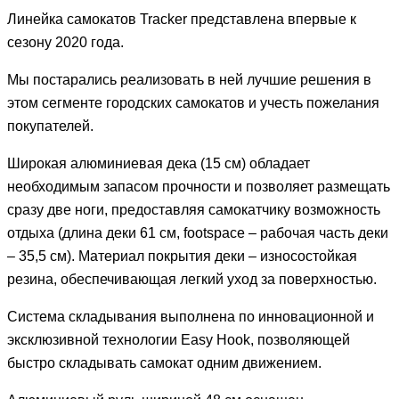
Линейка самокатов Tracker представлена впервые к
сезону 2020 года.
Мы постарались реализовать в ней лучшие решения в
этом сегменте городских самокатов и учесть пожелания
покупателей.
Широкая алюминиевая дека (15 см) обладает
необходимым запасом прочности и позволяет размещать
сразу две ноги, предоставляя самокатчику возможность
отдыха (длина деки 61 см, footspace – рабочая часть деки
– 35,5 см). Материал покрытия деки – износостойкая
резина, обеспечивающая легкий уход за поверхностью.
Система складывания выполнена по инновационной и
эксклюзивной технологии Easy Hook, позволяющей
быстро складывать самокат одним движением.