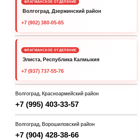
ФЛАГМАНСКОЕ ОТДЕЛЕНИЕ
Волгоград, Дзержинский район
+7 (902) 380-05-65
ФЛАГМАНСКОЕ ОТДЕЛЕНИЕ
Элиста, Республика Калмыкия
+7 (937) 737-55-76
Волгоград, Красноармейский район
+7 (995) 403-33-57
Волгоград, Ворошиловский район
+7 (904) 428-38-66