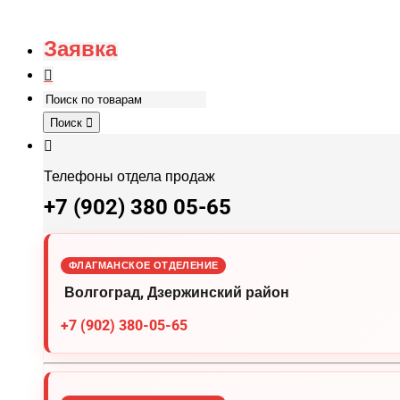
Заявка
Поиск
Телефоны отдела продаж
+7 (902) 380 05-65
ФЛАГМАНСКОЕ ОТДЕЛЕНИЕ
Волгоград, Дзержинский район
+7 (902) 380-05-65