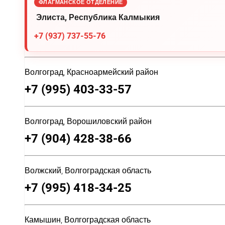
ФЛАГМАНСКОЕ ОТДЕЛЕНИЕ
Элиста, Республика Калмыкия
+7 (937) 737-55-76
Волгоград, Красноармейский район
+7 (995) 403-33-57
Волгоград, Ворошиловский район
+7 (904) 428-38-66
Волжский, Волгоградская область
+7 (995) 418-34-25
Камышин, Волгоградская область