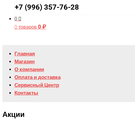
+7 (996) 357-76-28
0
0
₽
0 товаров
Главная
Магазин
О компании
Оплата и доставка
Сервисный Центр
Контакты
Акции