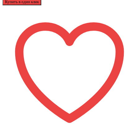
Купить в один клик