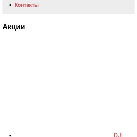
Контакты
Акции
DJI