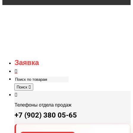
Заявка
Поиск
Телефоны отдела продаж
+7 (902) 380 05-65