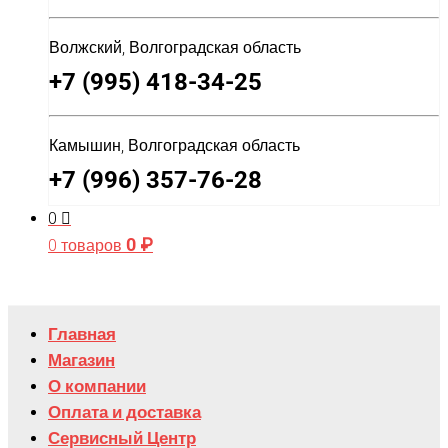
Волжский, Волгоградская область
+7 (995) 418-34-25
Камышин, Волгоградская область
+7 (996) 357-76-28
0
0
₽
0 товаров
Главная
Магазин
О компании
Оплата и доставка
Сервисный Центр