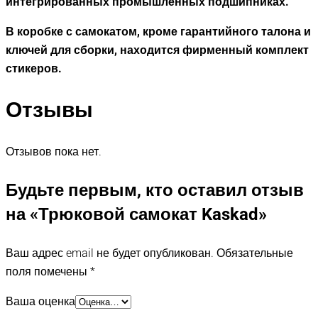
интегрированных промышленных подшипниках.
В коробке с самокатом, кроме гарантийного талона и
ключей для сборки, находится фирменный комплект
стикеров.
Отзывы
Отзывов пока нет.
Будьте первым, кто оставил отзыв
на «Трюковой самокат Kaskad»
Ваш адрес email не будет опубликован.
Обязательные
поля помечены
*
Ваша оценка