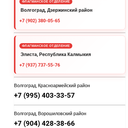
ФЛАГМАНСКОЕ ОТДЕЛЕНИЕ
Волгоград, Дзержинский район
+7 (902) 380-05-65
ФЛАГМАНСКОЕ ОТДЕЛЕНИЕ
Элиста, Республика Калмыкия
+7 (937) 737-55-76
Волгоград, Красноармейский район
+7 (995) 403-33-57
Волгоград, Ворошиловский район
+7 (904) 428-38-66