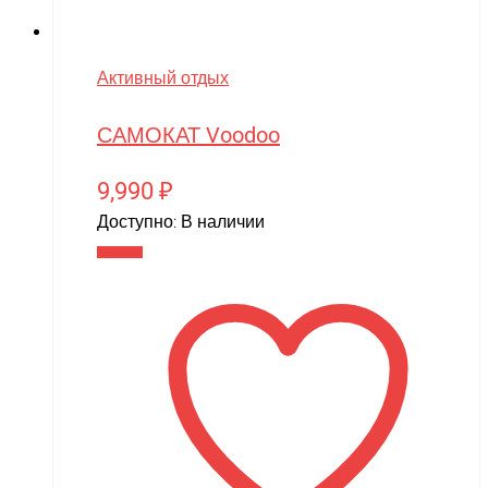
Активный отдых
САМОКАТ Voodoo
9,990
₽
Доступно:
В наличии
В корзину