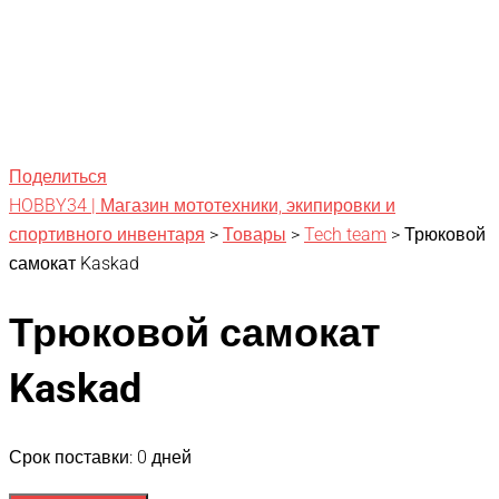
Поделиться
HOBBY34 | Магазин мототехники, экипировки и
спортивного инвентаря
>
Товары
>
Tech team
>
Трюковой
самокат Kaskad
Трюковой самокат
Kaskad
Срок поставки: 0 дней