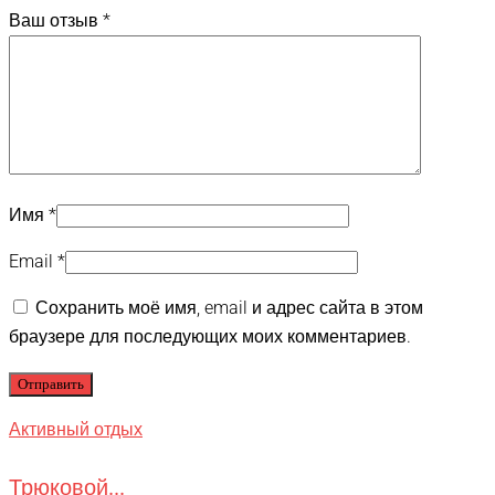
Ваш отзыв
*
Имя
*
Email
*
Сохранить моё имя, email и адрес сайта в этом
браузере для последующих моих комментариев.
Активный отдых
Трюковой...