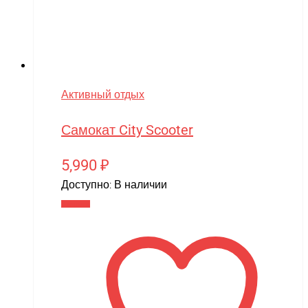
Активный отдых
Самокат City Scooter
5,990
₽
Доступно:
В наличии
В корзину