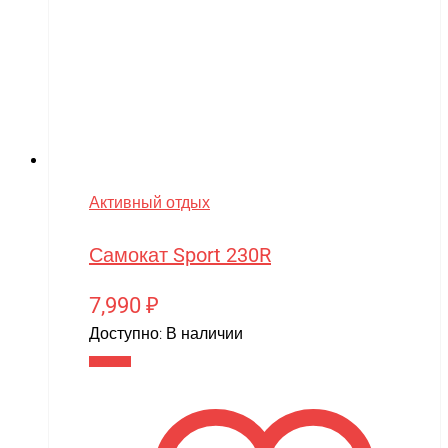
Активный отдых
Самокат Sport 230R
7,990
₽
Доступно:
В наличии
В корзину