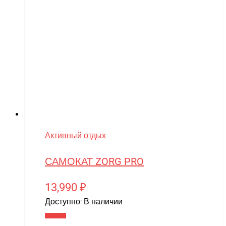
Активный отдых
САМОКАТ ZORG PRO
13,990
₽
Доступно:
В наличии
В корзину