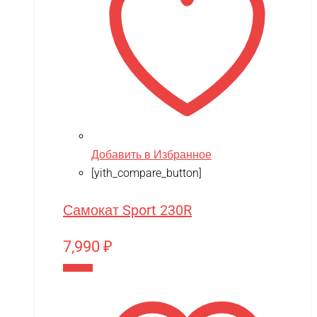
Добавить в Избранное
[yith_compare_button]
Самокат Sport 230R
7,990
₽
В корзину