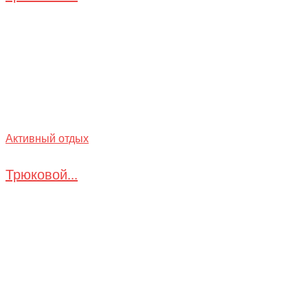
Активный отдых
Трюковой...