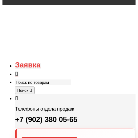
Заявка
Поиск
Телефоны отдела продаж
+7 (902) 380 05-65