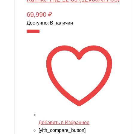
69,990
₽
Доступно:
В наличии
В корзину
Добавить в Избранное
[yith_compare_button]