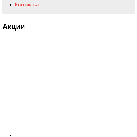
Контакты
Акции