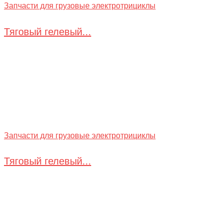
Запчасти для грузовые электротрициклы
Тяговый гелевый...
Запчасти для грузовые электротрициклы
Тяговый гелевый...