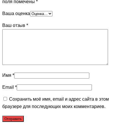
поля помечены
*
Ваша оценка
Ваш отзыв
*
Имя
*
Email
*
Сохранить моё имя, email и адрес сайта в этом
браузере для последующих моих комментариев.