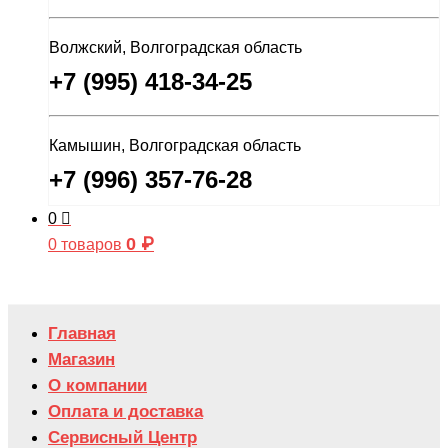
Волжский, Волгоградская область
+7 (995) 418-34-25
Камышин, Волгоградская область
+7 (996) 357-76-28
0
0
₽
0 товаров
Главная
Магазин
О компании
Оплата и доставка
Сервисный Центр