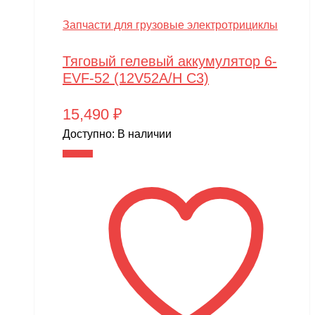
Запчасти для грузовые электротрициклы
Тяговый гелевый аккумулятор 6-
EVF-52 (12V52A/H C3)
15,490
₽
Доступно:
В наличии
В корзину