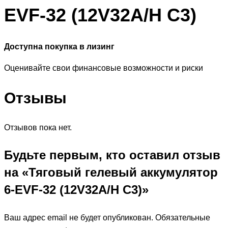
EVF-32 (12V32A/H C3)
Доступна покупка в лизинг
Оценивайте свои финансовые возможности и риски
Отзывы
Отзывов пока нет.
Будьте первым, кто оставил отзыв
на «Тяговый гелевый аккумулятор
6-EVF-32 (12V32A/H C3)»
Ваш адрес email не будет опубликован.
Обязательные