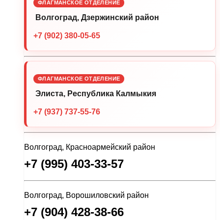
ФЛАГМАНСКОЕ ОТДЕЛЕНИЕ
Волгоград, Дзержинский район
+7 (902) 380-05-65
ФЛАГМАНСКОЕ ОТДЕЛЕНИЕ
Элиста, Республика Калмыкия
+7 (937) 737-55-76
Волгоград, Красноармейский район
+7 (995) 403-33-57
Волгоград, Ворошиловский район
+7 (904) 428-38-66