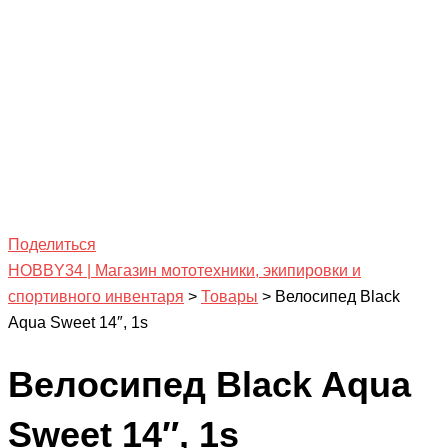
Поделиться
HOBBY34 | Магазин мототехники, экипировки и
спортивного инвентаря
>
Товары
>
Велосипед Black
Aqua Sweet 14″, 1s
Велосипед Black Aqua
Sweet 14″, 1s