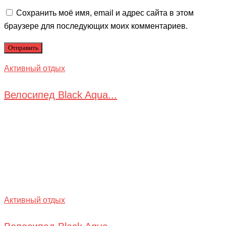
Сохранить моё имя, email и адрес сайта в этом
браузере для последующих моих комментариев.
Активный отдых
Велосипед Black Aqua...
Активный отдых