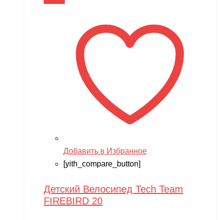
В корзину
Добавить в Избранное
[yith_compare_button]
Детский Велосипед Tech Team
FIREBIRD 20