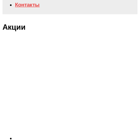
Контакты
Акции