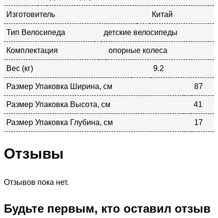
Изготовитель
Китай
Тип Велосипеда
детские велосипеды
Комплектация
опорные колеса
Вес (кг)
9.2
Размер Упаковка Ширина, см
87
Размер Упаковка Высота, см
41
Размер Упаковка Глубина, см
17
Отзывы
Отзывов пока нет.
Будьте первым, кто оставил отзыв