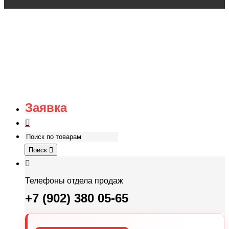
Заявка
Поиск
Телефоны отдела продаж
+7 (902) 380 05-65