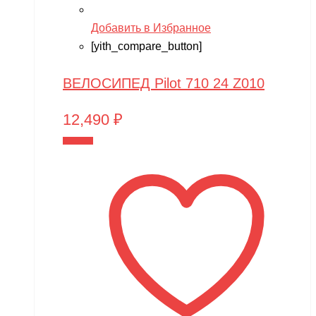
Добавить в Избранное
[yith_compare_button]
ВЕЛОСИПЕД Pilot 710 24 Z010
12,490
₽
В корзину