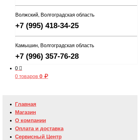
Волжский, Волгоградская область
+7 (995) 418-34-25
Камышин, Волгоградская область
+7 (996) 357-76-28
0
0
₽
0 товаров
Главная
Магазин
О компании
Оплата и доставка
Сервисный Центр