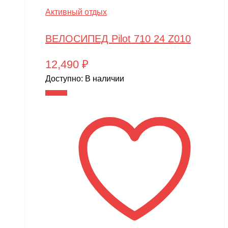
Активный отдых
ВЕЛОСИПЕД Pilot 710 24 Z010
12,490
₽
Доступно:
В наличии
В корзину