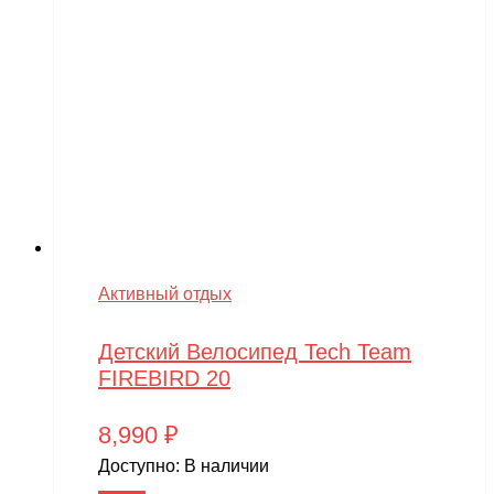
Активный отдых
Детский Велосипед Tech Team
FIREBIRD 20
8,990
₽
Доступно:
В наличии