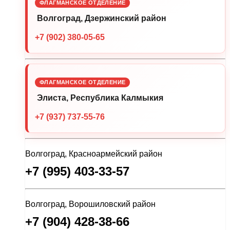
ФЛАГМАНСКОЕ ОТДЕЛЕНИЕ
Волгоград, Дзержинский район
+7 (902) 380-05-65
ФЛАГМАНСКОЕ ОТДЕЛЕНИЕ
Элиста, Республика Калмыкия
+7 (937) 737-55-76
Волгоград, Красноармейский район
+7 (995) 403-33-57
Волгоград, Ворошиловский район
+7 (904) 428-38-66