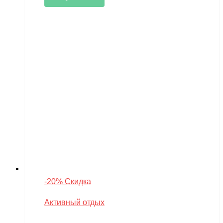
-20% Скидка
Активный отдых