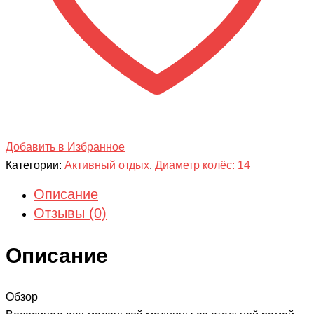
Добавить в Избранное
Категории:
Активный отдых
,
Диаметр колёс: 14
Описание
Отзывы (0)
Описание
Обзор