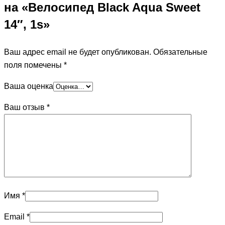
на «Велосипед Black Aqua Sweet
14″, 1s»
Ваш адрес email не будет опубликован.
Обязательные
поля помечены
*
Ваша оценка
Ваш отзыв
*
Имя
*
Email
*