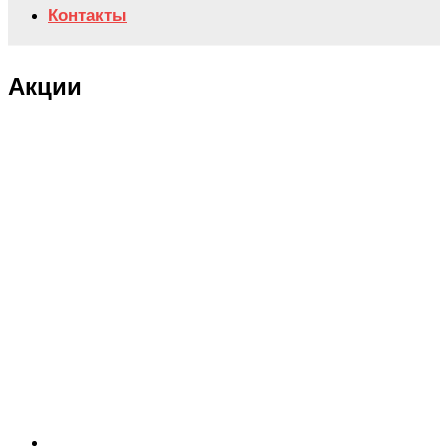
Контакты
Акции