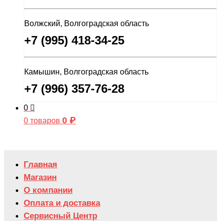
Волжский, Волгоградская область
+7 (995) 418-34-25
Камышин, Волгоградская область
+7 (996) 357-76-28
0
0
₽
0 товаров
Главная
Магазин
О компании
Оплата и доставка
Сервисный Центр