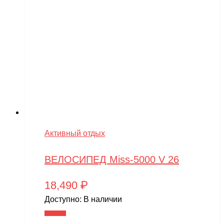
Активный отдых
ВЕЛОСИПЕД Miss-5000 V 26
18,490
₽
Доступно:
В наличии
В корзину