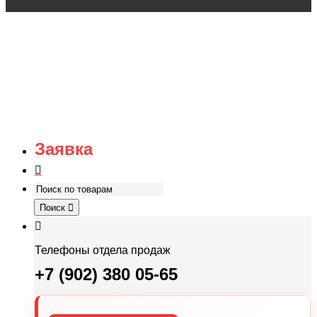
Заявка
Поиск
Телефоны отдела продаж
+7 (902) 380 05-65