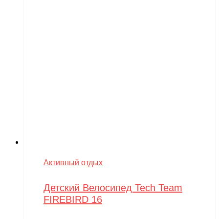
Активный отдых
Детский Велосипед Tech Team
FIREBIRD 16