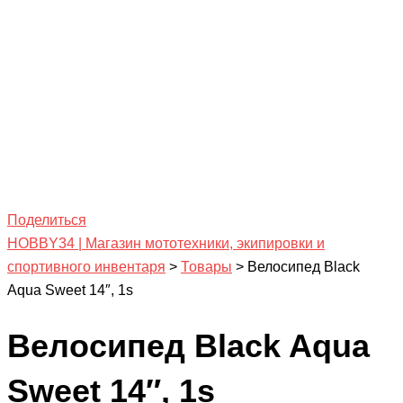
Поделиться
HOBBY34 | Магазин мототехники, экипировки и
спортивного инвентаря
>
Товары
>
Велосипед Black
Aqua Sweet 14″, 1s
Велосипед Black Aqua
Sweet 14″, 1s