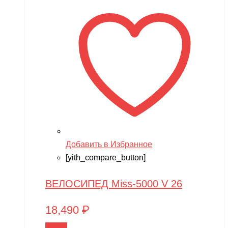
Добавить в Избранное
[yith_compare_button]
ВЕЛОСИПЕД Miss-5000 V 26
18,490
₽
В корзину