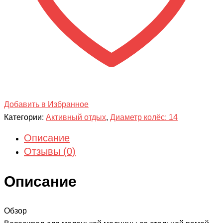
Добавить в Избранное
Категории:
Активный отдых
,
Диаметр колёс: 14
Описание
Отзывы (0)
Описание
Обзор