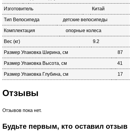
Изготовитель
Китай
Тип Велосипеда
детские велосипеды
Комплектация
опорные колеса
Вес (кг)
9.2
Размер Упаковка Ширина, см
87
Размер Упаковка Высота, см
41
Размер Упаковка Глубина, см
17
Отзывы
Отзывов пока нет.
Будьте первым, кто оставил отзыв