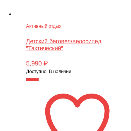
Активный отдых
Детский беговел/велосипед
”Тактический”
5,990
₽
Доступно:
В наличии
В корзину