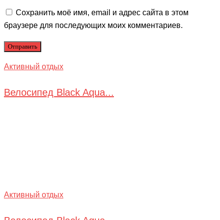
Сохранить моё имя, email и адрес сайта в этом
браузере для последующих моих комментариев.
Активный отдых
Велосипед Black Aqua...
Активный отдых