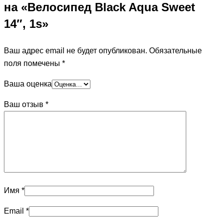
на «Велосипед Black Aqua Sweet
14″, 1s»
Ваш адрес email не будет опубликован.
Обязательные
поля помечены
*
Ваша оценка
Ваш отзыв
*
Имя
*
Email
*