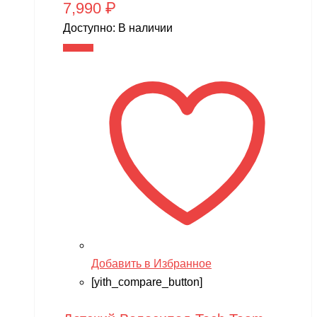
7,990
₽
Доступно:
В наличии
В корзину
Добавить в Избранное
[yith_compare_button]