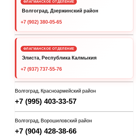
ФЛАГМАНСКОЕ ОТДЕЛЕНИЕ
Волгоград, Дзержинский район
+7 (902) 380-05-65
ФЛАГМАНСКОЕ ОТДЕЛЕНИЕ
Элиста, Республика Калмыкия
+7 (937) 737-55-76
Волгоград, Красноармейский район
+7 (995) 403-33-57
Волгоград, Ворошиловский район
+7 (904) 428-38-66