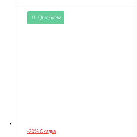
Quickview
-20% Скидка