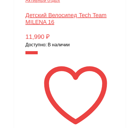
Активный отдых
Детский Велосипед Tech Team
MILENA 16
11,990
₽
Доступно:
В наличии
В корзину