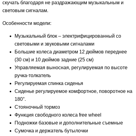
скучать благодаря не раздражающим музыкальным и
световым сигналам.
Особенности модели:
Музыкальный блок – электрифицированный со
световыми и звуковыми сигналами
Большие колеса диаметром 12 дюймов переднее
(30 см) и 10 дюймов задние (25 см)
Управляемая выносная, регулируемая по высоте
ручка-толкатель
Регулируемая спинка сиденья
Сиденье регулируемое комфортное, поворотное на
180°.
Стояночный тормоз
Функция свободного колеса free wheel
Подножки базовые и дополнительные съемные
Сумочка и держатель бутылочки