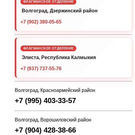
ФЛАГМАНСКОЕ ОТДЕЛЕНИЕ
Волгоград, Дзержинский район
+7 (902) 380-05-65
ФЛАГМАНСКОЕ ОТДЕЛЕНИЕ
Элиста, Республика Калмыкия
+7 (937) 737-55-76
Волгоград, Красноармейский район
+7 (995) 403-33-57
Волгоград, Ворошиловский район
+7 (904) 428-38-66