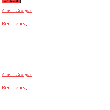
Активный отдых
Велосипед...
Активный отдых
Велосипед...