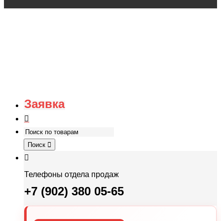
Заявка
Поиск
Телефоны отдела продаж
+7 (902) 380 05-65