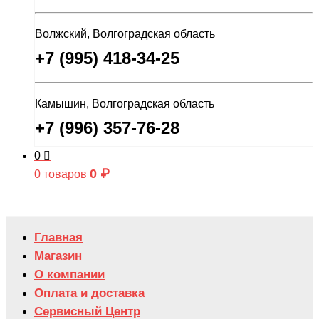
Волжский, Волгоградская область
+7 (995) 418-34-25
Камышин, Волгоградская область
+7 (996) 357-76-28
0
0
₽
0 товаров
Главная
Магазин
О компании
Оплата и доставка
Сервисный Центр