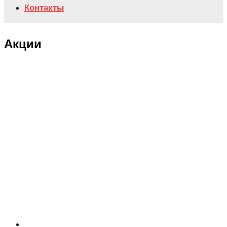
Контакты
Акции