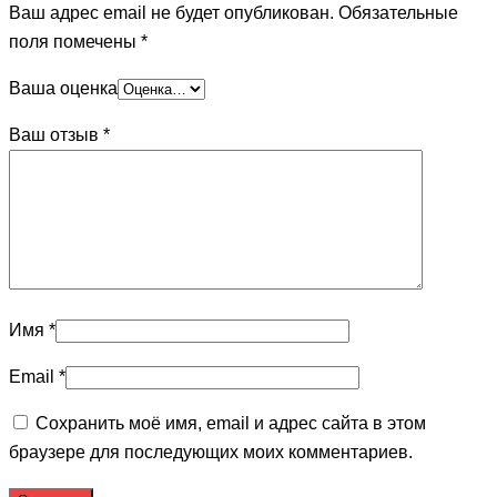
Ваш адрес email не будет опубликован.
Обязательные
поля помечены
*
Ваша оценка
Ваш отзыв
*
Имя
*
Email
*
Сохранить моё имя, email и адрес сайта в этом
браузере для последующих моих комментариев.