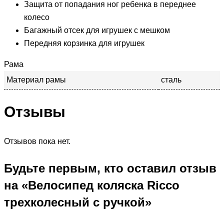
Защита от попадания ног ребенка в переднее
колесо
Багажный отсек для игрушек с мешком
Передняя корзинка для игрушек
Рама
Материал рамы
сталь
Отзывы
Отзывов пока нет.
Будьте первым, кто оставил отзыв
на «Велосипед коляска Ricco
трехколесный с ручкой»