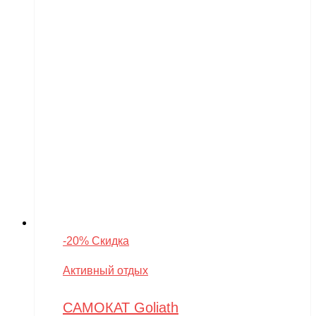
-20% Скидка
Активный отдых
САМОКАТ Goliath