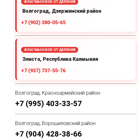
ФЛАГМАНСКОЕ ОТДЕЛЕНИЕ
Волгоград, Дзержинский район
+7 (902) 380-05-65
ФЛАГМАНСКОЕ ОТДЕЛЕНИЕ
Элиста, Республика Калмыкия
+7 (937) 737-55-76
Волгоград, Красноармейский район
+7 (995) 403-33-57
Волгоград, Ворошиловский район
+7 (904) 428-38-66