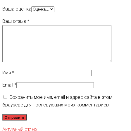
Ваша оценка
Ваш отзыв
*
Имя
*
Email
*
Сохранить моё имя, email и адрес сайта в этом
браузере для последующих моих комментариев.
Активный отдых