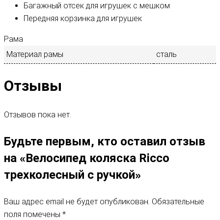
Багажный отсек для игрушек с мешком
Передняя корзинка для игрушек
Рама
Материал рамы
сталь
Отзывы
Отзывов пока нет.
Будьте первым, кто оставил отзыв
на «Велосипед коляска Ricco
трехколесный с ручкой»
Ваш адрес email не будет опубликован.
Обязательные
поля помечены
*