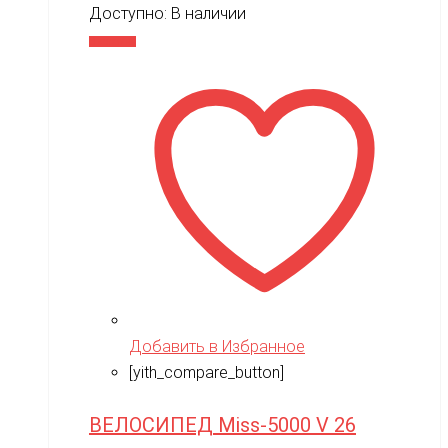
Доступно:
В наличии
В корзину
Добавить в Избранное
[yith_compare_button]
ВЕЛОСИПЕД Miss-5000 V 26