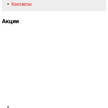
Контакты
Акции