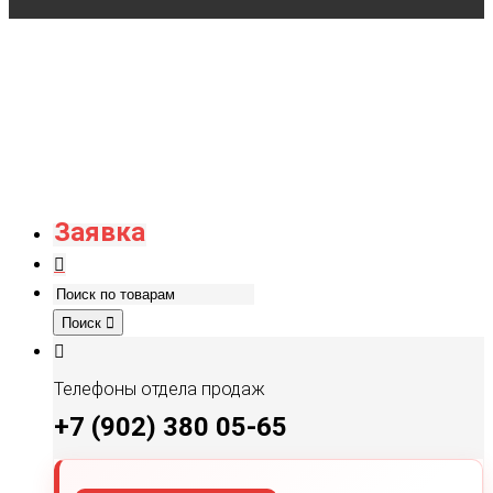
Заявка
Поиск
Телефоны отдела продаж
+7 (902) 380 05-65