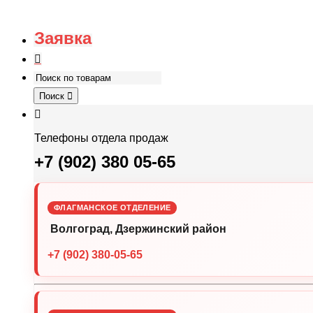
Заявка
Поиск
Телефоны отдела продаж
+7 (902) 380 05-65
ФЛАГМАНСКОЕ ОТДЕЛЕНИЕ
Волгоград, Дзержинский район
+7 (902) 380-05-65