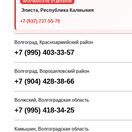
ФЛАГМАНСКОЕ ОТДЕЛЕНИЕ
Элиста, Республика Калмыкия
+7 (937) 737-55-76
Волгоград, Красноармейский район
+7 (995) 403-33-57
Волгоград, Ворошиловский район
+7 (904) 428-38-66
Волжский, Волгоградская область
+7 (995) 418-34-25
Камышин, Волгоградская область