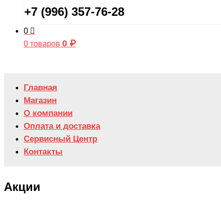
+7 (996) 357-76-28
0
0
₽
0 товаров
Главная
Магазин
О компании
Оплата и доставка
Сервисный Центр
Контакты
Акции