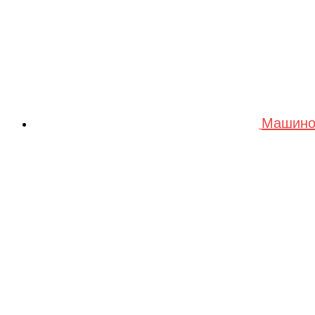
Машино