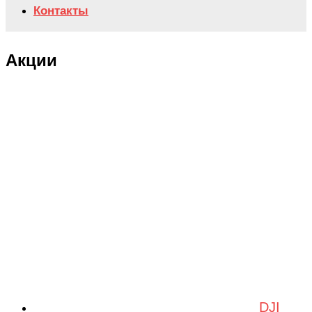
Контакты
Акции
DJI