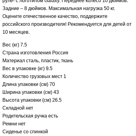
руле- с логотипом Galaxy. Переднее колесо 10 дюймов.
Задние – 8 дюймов. Максимальная нагрузка 50 кг.
Оцените отечественное качество, поддержите
российского производителя! Рекомендуется для детей от
10 месяцев.
Вес (кг) 7.5
Страна изготовления Россия
Материал сталь, пластик, ткань
Вес в упаковке (кг) 9.5
Количество грузовых мест 1
Длина упаковки (см) 70
Ширина упаковки (см) 43
Высота упаковки (см) 26.5
Складной нет
Родительская ручка есть
Ремни нет
Сиденье со спинкой