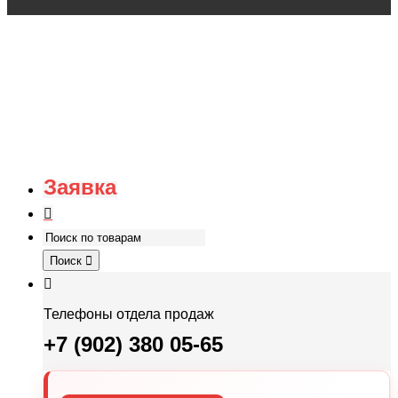
Заявка
Поиск
Телефоны отдела продаж
+7 (902) 380 05-65