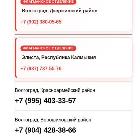
ФЛАГМАНСКОЕ ОТДЕЛЕНИЕ
Волгоград, Дзержинский район
+7 (902) 380-05-65
ФЛАГМАНСКОЕ ОТДЕЛЕНИЕ
Элиста, Республика Калмыкия
+7 (937) 737-55-76
Волгоград, Красноармейский район
+7 (995) 403-33-57
Волгоград, Ворошиловский район
+7 (904) 428-38-66