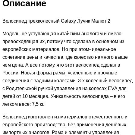
Описание
Велосипед трехколесный Galaxy Лучик Малют 2
Модель, не уступающая китайским аналогам и смело
превосходящая их, потому что сделана в основном из
европейских материалов. Но при этом- идеальное
сочетание цены и качества, где качество намного выше
чем цена. А все потому, что этот велосипед сделан в
России. Новая форма рамы, усиленные и прочные
соединения с задними колесами. 3-х колесный велосипед
с Родительской ручкой управления на колесах EVA для
детей от 10 месяцев. Уникальность велосипеда – в его
легком весе: 7,5 кг.
Велосипед изготовлен из материалов отечественного и
европейского производства, без применения дешёвых
импортных аналогов. Рама и элементы управления