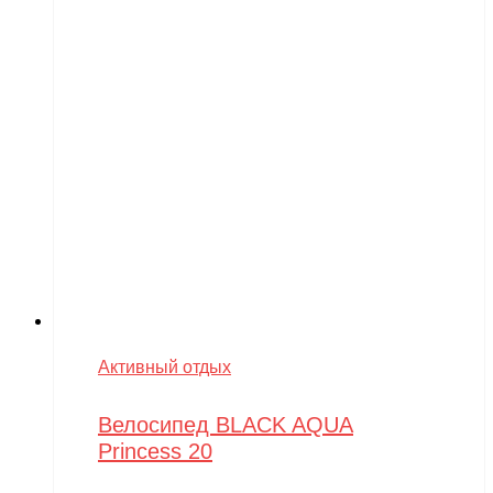
Активный отдых
Велосипед BLACK AQUA
Princess 20