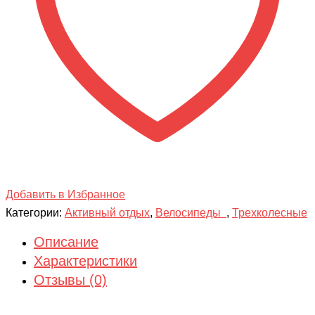
Добавить в Избранное
Категории:
Активный отдых
,
Велосипеды
,
Трехколесные
Описание
Характеристики
Отзывы (0)