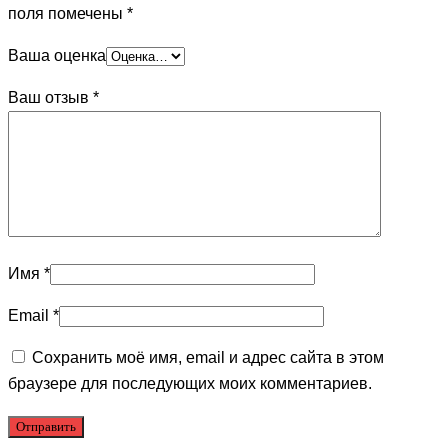
поля помечены
*
Ваша оценка
Ваш отзыв
*
Имя
*
Email
*
Сохранить моё имя, email и адрес сайта в этом
браузере для последующих моих комментариев.