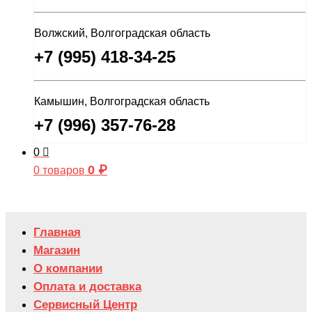
Волжский, Волгоградская область
+7 (995) 418-34-25
Камышин, Волгоградская область
+7 (996) 357-76-28
0
0
₽
0 товаров
Главная
Магазин
О компании
Оплата и доставка
Сервисный Центр