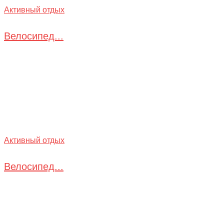
Активный отдых
Велосипед...
Активный отдых
Велосипед...