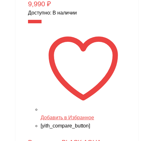
9,990
₽
Доступно:
В наличии
В корзину
Добавить в Избранное
[yith_compare_button]