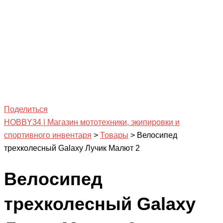
Поделиться
HOBBY34 | Магазин мототехники, экипировки и
спортивного инвентаря
>
Товары
>
Велосипед
трехколесный Galaxy Лучик Малют 2
Велосипед
трехколесный Galaxy