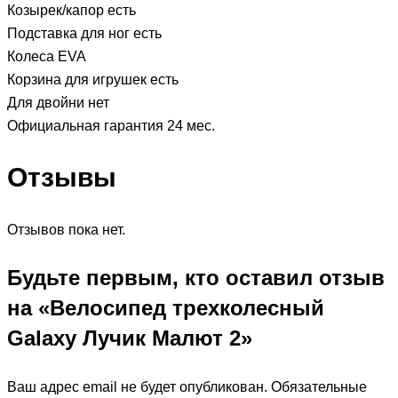
Козырек/капор есть
Подставка для ног есть
Колеса EVA
Корзина для игрушек есть
Для двойни нет
Официальная гарантия 24 мес.
Отзывы
Отзывов пока нет.
Будьте первым, кто оставил отзыв
на «Велосипед трехколесный
Galaxy Лучик Малют 2»
Ваш адрес email не будет опубликован.
Обязательные