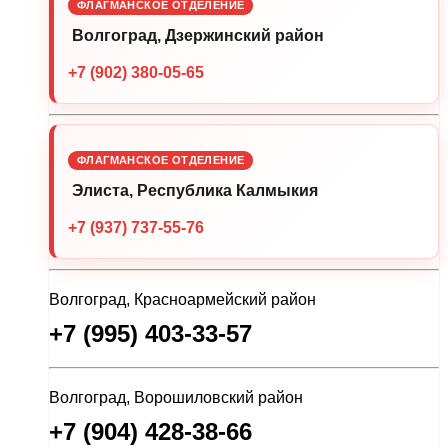
ФЛАГМАНСКОЕ ОТДЕЛЕНИЕ
Волгоград, Дзержинский район
+7 (902) 380-05-65
ФЛАГМАНСКОЕ ОТДЕЛЕНИЕ
Элиста, Республика Калмыкия
+7 (937) 737-55-76
Волгоград, Красноармейский район
+7 (995) 403-33-57
Волгоград, Ворошиловский район
+7 (904) 428-38-66