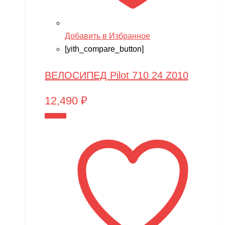
Добавить в Избранное
[yith_compare_button]
ВЕЛОСИПЕД Pilot 710 24 Z010
12,490
₽
В корзину