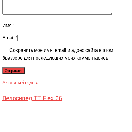
Имя
*
Email
*
Сохранить моё имя, email и адрес сайта в этом
браузере для последующих моих комментариев.
Активный отдых
Велосипед TT Flex 26