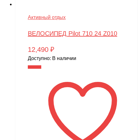
Активный отдых
ВЕЛОСИПЕД Pilot 710 24 Z010
12,490
₽
Доступно:
В наличии
В корзину