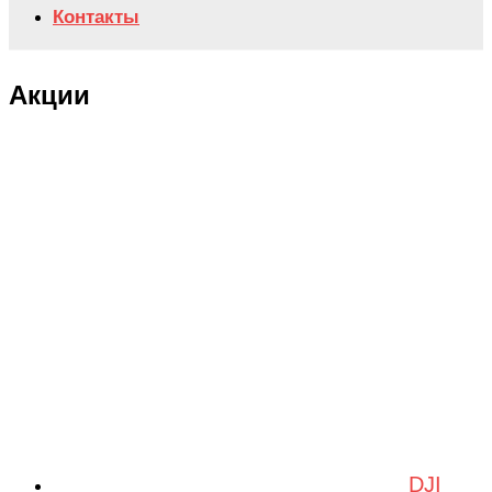
Контакты
Акции
DJI