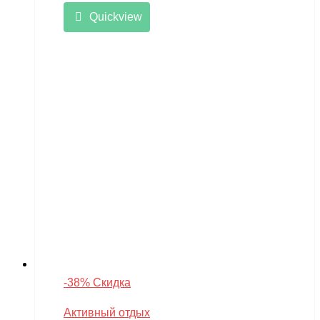
Quickview
-38% Скидка
Активный отдых