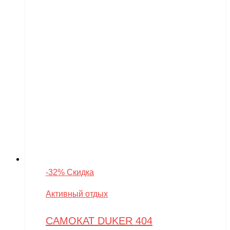
-32% Скидка
Активный отдых
САМОКАТ DUKER 404