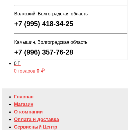
Волжский, Волгоградская область
+7 (995) 418-34-25
Камышин, Волгоградская область
+7 (996) 357-76-28
0
0
₽
0 товаров
Главная
Магазин
О компании
Оплата и доставка
Сервисный Центр