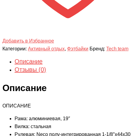
Добавить в Избранное
Категории:
Активный отдых
,
Фэтбайки
Бренд:
Tech team
Описание
Отзывы (0)
Описание
ОПИСАНИЕ
Рама: алюминиевая, 19″
Вилка: стальная
Рулевая: Neco полу-интегрированная 1-1/8″х44х30