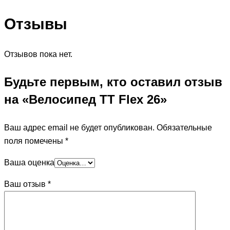
Отзывы
Отзывов пока нет.
Будьте первым, кто оставил отзыв
на «Велосипед TT Flex 26»
Ваш адрес email не будет опубликован.
Обязательные
поля помечены
*
Ваша оценка
Ваш отзыв
*