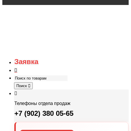
Заявка
Поиск
Телефоны отдела продаж
+7 (902) 380 05-65