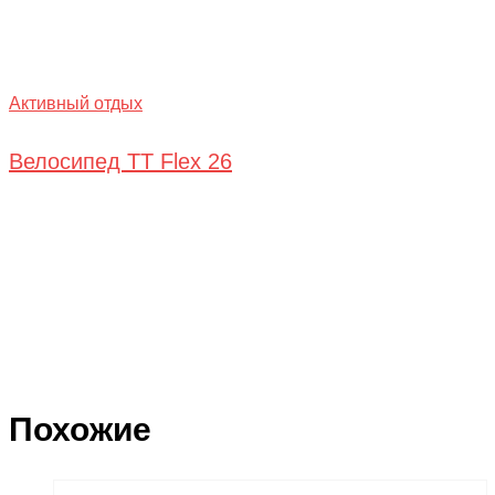
Активный отдых
Велосипед TT Flex 26
Похожие