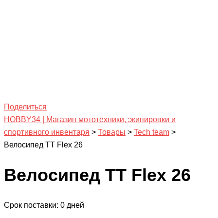
Поделиться
HOBBY34 | Магазин мототехники, экипировки и
спортивного инвентаря
>
Товары
>
Tech team
>
Велосипед TT Flex 26
Велосипед TT Flex 26
Срок поставки: 0 дней