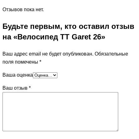
Отзывов пока нет.
Будьте первым, кто оставил отзыв
на «Велосипед TT Garet 26»
Ваш адрес email не будет опубликован.
Обязательные
поля помечены
*
Ваша оценка
Ваш отзыв
*