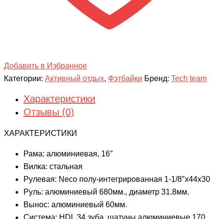
Добавить в Избранное
Категории:
Активный отдых
,
Фэтбайки
Бренд:
Tech team
Характеристики
Отзывы (0)
ХАРАКТЕРИСТИКИ
Рама: алюминиевая, 16″
Вилка: стальная
Рулевая: Neco полу-интегрированная 1-1/8″х44х30
Руль: алюминиевый 680мм., диаметр 31.8мм.
Вынос: алюминиевый 60мм.
Система: HDL 34 зуба, шатуны алюминиевые 170