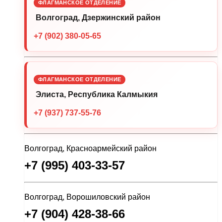
ФЛАГМАНСКОЕ ОТДЕЛЕНИЕ
Волгоград, Дзержинский район
+7 (902) 380-05-65
ФЛАГМАНСКОЕ ОТДЕЛЕНИЕ
Элиста, Республика Калмыкия
+7 (937) 737-55-76
Волгоград, Красноармейский район
+7 (995) 403-33-57
Волгоград, Ворошиловский район
+7 (904) 428-38-66