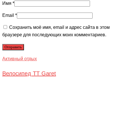
Имя
*
Email
*
Сохранить моё имя, email и адрес сайта в этом
браузере для последующих моих комментариев.
Активный отдых
Велосипед TT Garet