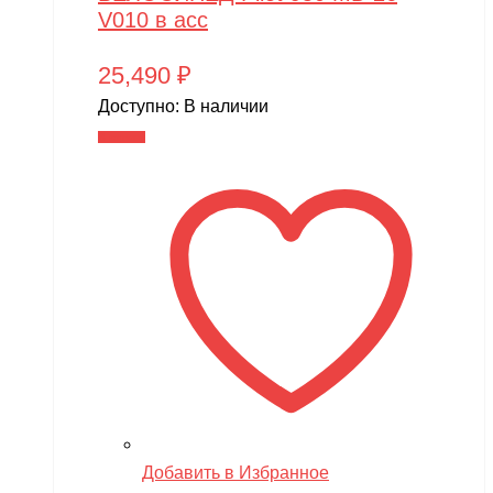
V010 в асс
25,490
₽
Доступно:
В наличии
В корзину
Добавить в Избранное