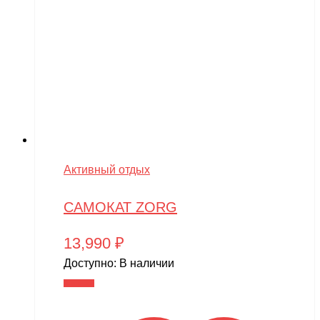
Активный отдых
САМОКАТ ZORG
13,990
₽
Доступно:
В наличии
В корзину