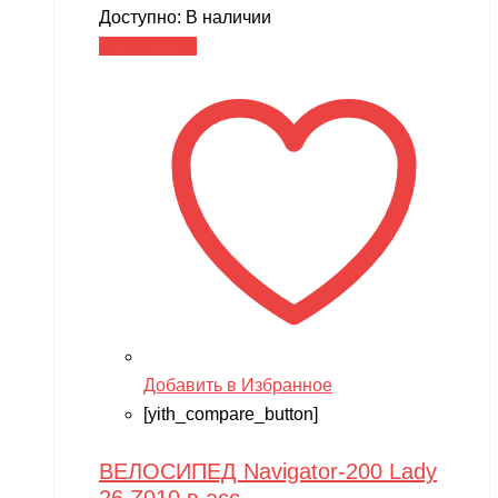
Доступно:
В наличии
Читать далее
Добавить в Избранное
[yith_compare_button]
ВЕЛОСИПЕД Navigator-200 Lady