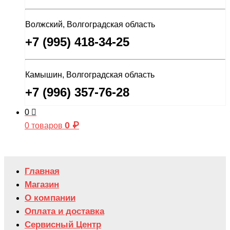
Волжский, Волгоградская область
+7 (995) 418-34-25
Камышин, Волгоградская область
+7 (996) 357-76-28
0
0
₽
0 товаров
Главная
Магазин
О компании
Оплата и доставка
Сервисный Центр