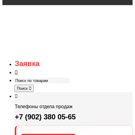
Заявка
Поиск
Телефоны отдела продаж
+7 (902) 380 05-65