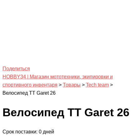
Поделиться
HOBBY34 | Магазин мототехники, экипировки и
спортивного инвентаря
>
Товары
>
Tech team
>
Велосипед TT Garet 26
Велосипед TT Garet 26
Срок поставки: 0 дней