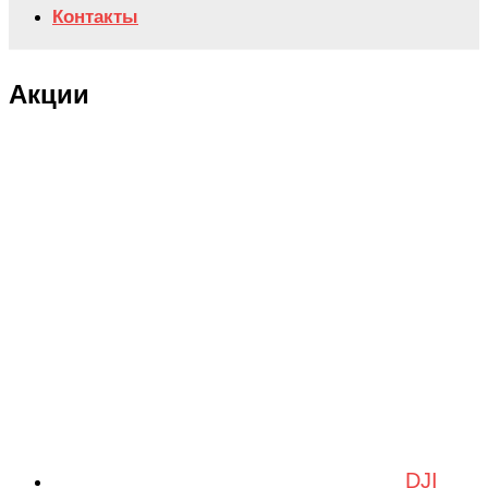
Контакты
Акции
DJI