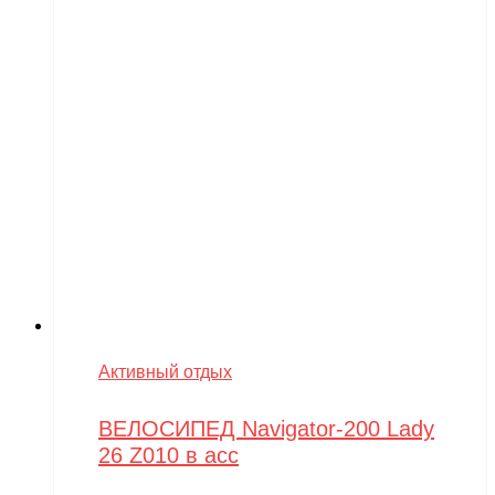
Активный отдых
ВЕЛОСИПЕД Navigator-200 Lady
26 Z010 в асс