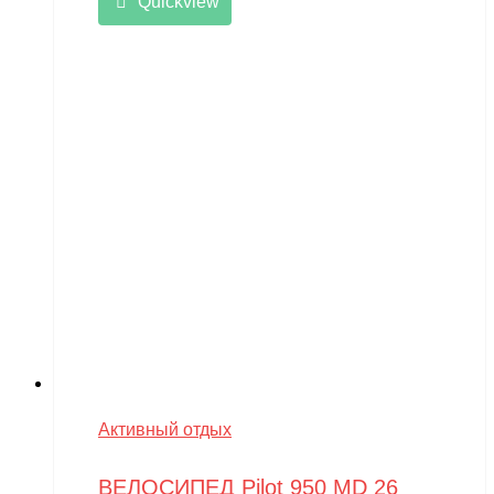
Quickview
Активный отдых
ВЕЛОСИПЕД Pilot 950 MD 26