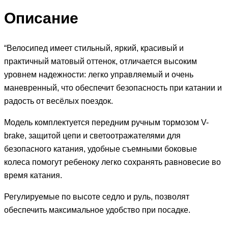
Описание
“Велосипед имеет стильный, яркий, красивый и
практичный матовый оттенок, отличается высоким
уровнем надежности: легко управляемый и очень
маневренный, что обеспечит безопасность при катании и
радость от весёлых поездок.
Модель комплектуется передним ручным тормозом V-
brake, защитой цепи и светоотражателями для
безопасного катания, удобные съемными боковые
колеса помогут ребеноку легко сохранять равновесие во
время катания.
Регулируемые по высоте седло и руль, позволят
обеспечить максимальное удобство при посадке.