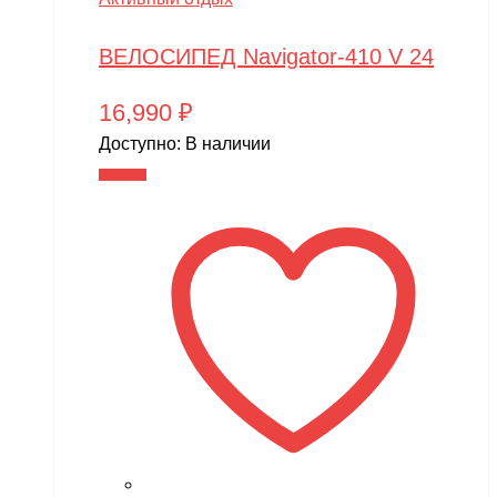
ВЕЛОСИПЕД Navigator-410 V 24
16,990
₽
Доступно:
В наличии
В корзину