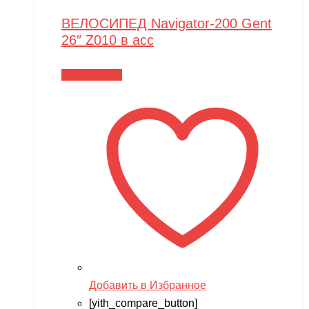
ВЕЛОСИПЕД Navigator-200 Gent
26″ Z010 в асс
Читать далее
Добавить в Избранное
[yith_compare_button]