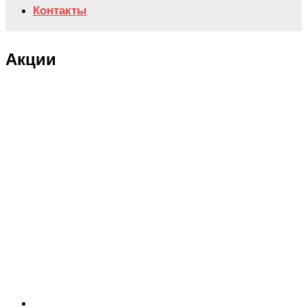
Контакты
Акции