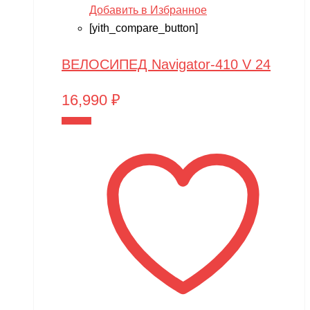
Добавить в Избранное
[yith_compare_button]
ВЕЛОСИПЕД Navigator-410 V 24
16,990
₽
В корзину