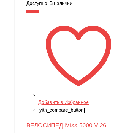
Доступно:
В наличии
В корзину
Добавить в Избранное
[yith_compare_button]
ВЕЛОСИПЕД Miss-5000 V 26