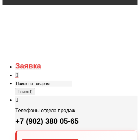
Заявка
Поиск
Телефоны отдела продаж
+7 (902) 380 05-65