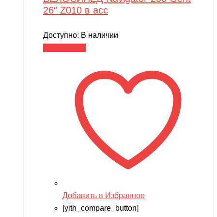
26″ Z010 в асс
Доступно:
В наличии
Читать далее
Добавить в Избранное
[yith_compare_button]