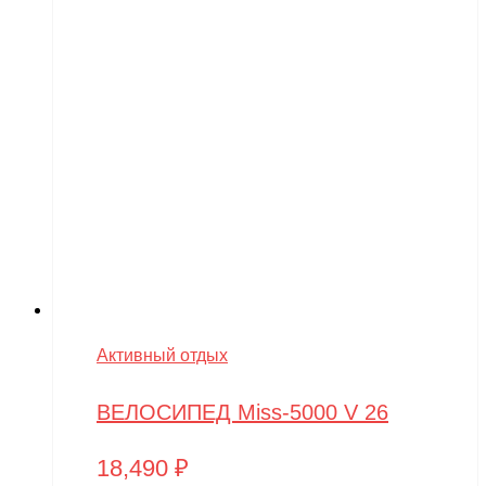
Активный отдых
ВЕЛОСИПЕД Miss-5000 V 26
18,490
₽