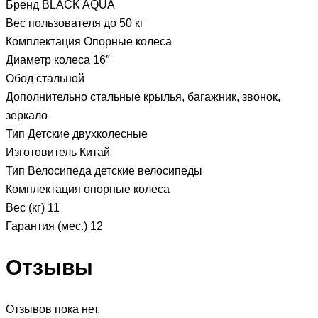
Бренд BLACK AQUA
Вес пользователя до 50 кг
Комплектация Опорные колеса
Диаметр колеса 16″
Обод стальной
Дополнительно стальные крылья, багажник, звонок,
зеркало
Тип Детские двухколесные
Изготовитель Китай
Тип Велосипеда детские велосипеды
Комплектация опорные колеса
Вес (кг) 11
Гарантия (мес.) 12
Отзывы
Отзывов пока нет.