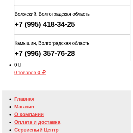
Волжский, Волгоградская область
+7 (995) 418-34-25
Камышин, Волгоградская область
+7 (996) 357-76-28
0
0
₽
0 товаров
Главная
Магазин
О компании
Оплата и доставка
Сервисный Центр