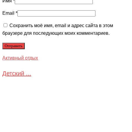
Имя
*
Email
*
Сохранить моё имя, email и адрес сайта в этом
браузере для последующих моих комментариев.
Активный отдых
Детский ...