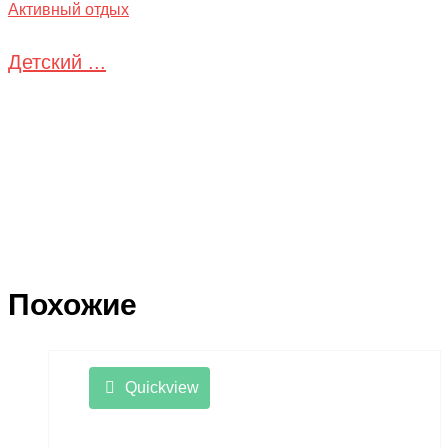
Активный отдых
Детский ...
Похожие
Quickview