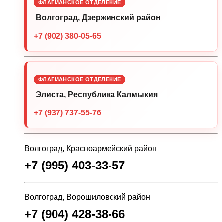
ФЛАГМАНСКОЕ ОТДЕЛЕНИЕ
Волгоград, Дзержинский район
+7 (902) 380-05-65
ФЛАГМАНСКОЕ ОТДЕЛЕНИЕ
Элиста, Республика Калмыкия
+7 (937) 737-55-76
Волгоград, Красноармейский район
+7 (995) 403-33-57
Волгоград, Ворошиловский район
+7 (904) 428-38-66