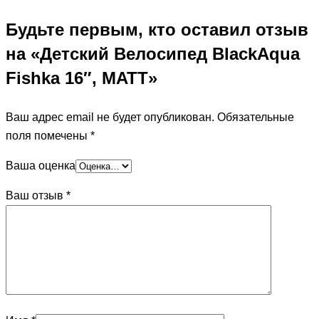
Будьте первым, кто оставил отзыв
на «Детский Велосипед BlackAqua
Fishka 16″, MATT»
Ваш адрес email не будет опубликован.
Обязательные
поля помечены
*
Ваша оценка
Ваш отзыв
*