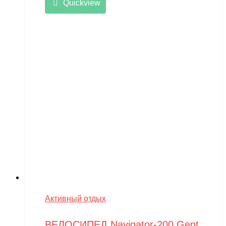
Quickview
Активный отдых
ВЕЛОСИПЕД Navigator-200 Gent