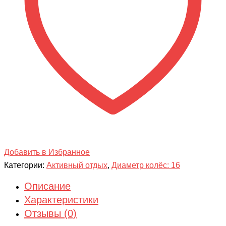
Добавить в Избранное
Категории:
Активный отдых
,
Диаметр колёс: 16
Описание
Характеристики
Отзывы (0)