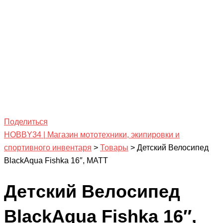
Поделиться
HOBBY34 | Магазин мототехники, экипировки и
спортивного инвентаря
>
Товары
>
Детский Велосипед
BlackAqua Fishka 16″, MATT
Детский Велосипед
BlackAqua Fishka 16″,