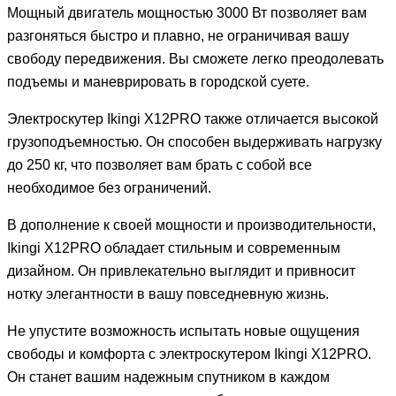
Мощный двигатель мощностью 3000 Вт позволяет вам
разгоняться быстро и плавно, не ограничивая вашу
свободу передвижения. Вы сможете легко преодолевать
подъемы и маневрировать в городской суете.
Электроскутер Ikingi X12PRO также отличается высокой
грузоподъемностью. Он способен выдерживать нагрузку
до 250 кг, что позволяет вам брать с собой все
необходимое без ограничений.
В дополнение к своей мощности и производительности,
Ikingi X12PRO обладает стильным и современным
дизайном. Он привлекательно выглядит и привносит
нотку элегантности в вашу повседневную жизнь.
Не упустите возможность испытать новые ощущения
свободы и комфорта с электроскутером Ikingi X12PRO.
Он станет вашим надежным спутником в каждом