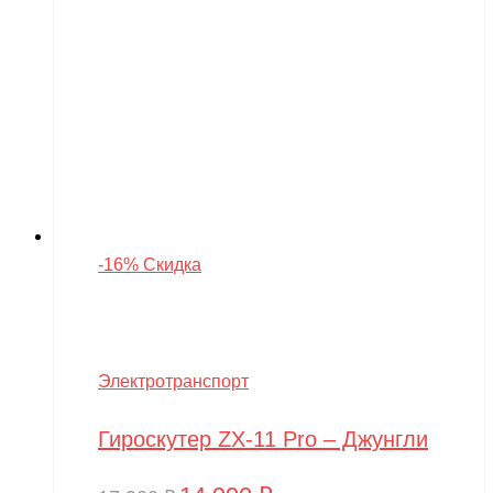
-16% Скидка
Электротранспорт
Гироскутер ZX-11 Pro – Джунгли