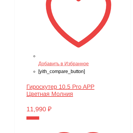
Добавить в Избранное
[yith_compare_button]
Гироскутер 10.5 Pro APP
Цветная Молния
11,990
₽
В корзину