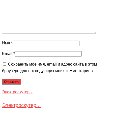
Имя
*
Email
*
Сохранить моё имя, email и адрес сайта в этом
браузере для последующих моих комментариев.
Электроскутеры
Электроскутер...