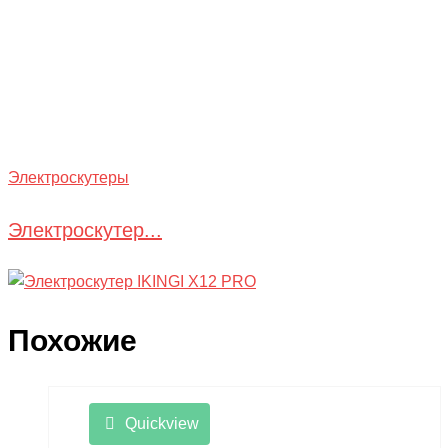
Электроскутеры
Электроскутер...
Похожие
Quickview