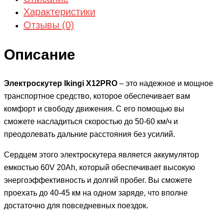
Характеристики
Отзывы (0)
Описание
Электроскутер Ikingi X12PRO
– это надежное и мощное
транспортное средство, которое обеспечивает вам
комфорт и свободу движения. С его помощью вы
сможете насладиться скоростью до 50-60 км/ч и
преодолевать дальние расстояния без усилий.
Сердцем этого электроскутера является аккумулятор
емкостью 60V 20Ah, который обеспечивает высокую
энергоэффективность и долгий пробег. Вы сможете
проехать до 40-45 км на одном заряде, что вполне
достаточно для повседневных поездок.