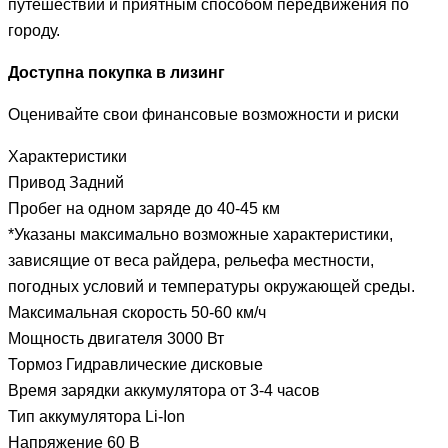
путешествии и приятным способом передвижения по
городу.
Доступна покупка в лизинг
Оценивайте свои финансовые возможности и риски
Характеристики
Привод Задний
Пробег на одном заряде до 40-45 км
*Указаны максимально возможные характеристики,
зависящие от веса райдера, рельефа местности,
погодных условий и температуры окружающей среды.
Максимальная скорость 50-60 км/ч
Мощность двигателя 3000 Вт
Тормоз Гидравлические дисковые
Время зарядки аккумулятора от 3-4 часов
Тип аккумулятора Li-Ion
Напряжение 60 В