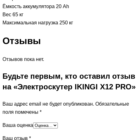
Ёмкость аккумулятора 20 Ah
Вес 65 кг
Максимальная нагрузка 250 кг
Отзывы
Отзывов пока нет.
Будьте первым, кто оставил отзыв
на «Электроскутер IKINGI X12 PRO»
Ваш адрес email не будет опубликован.
Обязательные
поля помечены
*
Ваша оценка
Ваш отзыв
*