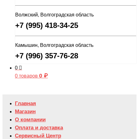
Волжский, Волгоградская область
+7 (995) 418-34-25
Камышин, Волгоградская область
+7 (996) 357-76-28
0
0
₽
0 товаров
Главная
Магазин
О компании
Оплата и доставка
Сервисный Центр