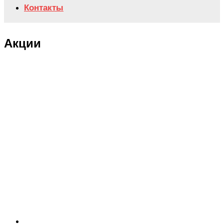
Контакты
Акции