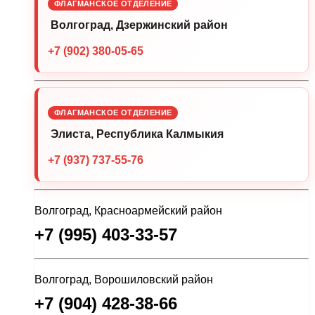
ФЛАГМАНСКОЕ ОТДЕЛЕНИЕ
Волгоград, Дзержинский район
+7 (902) 380-05-65
ФЛАГМАНСКОЕ ОТДЕЛЕНИЕ
Элиста, Республика Калмыкия
+7 (937) 737-55-76
Волгоград, Красноармейский район
+7 (995) 403-33-57
Волгоград, Ворошиловский район
+7 (904) 428-38-66