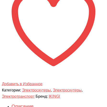
Добавить в Избранное
Категории:
Электроскутеры
,
Электроскутеры
,
Электротранспорт
Бренд:
IKINGI
Описание