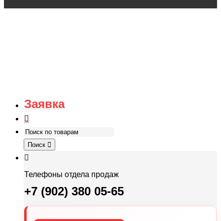
Заявка
Поиск
Телефоны отдела продаж
+7 (902) 380 05-65