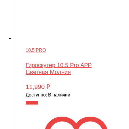
10.5 PRO
Гироскутер 10.5 Pro APP
Цветная Молния
11,990
₽
Доступно:
В наличии
В корзину