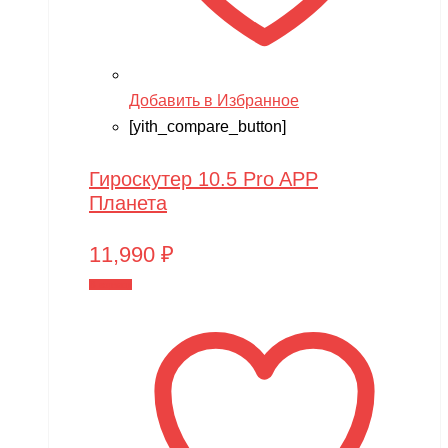
Добавить в Избранное
[yith_compare_button]
Гироскутер 10.5 Pro APP
Планета
11,990
₽
В корзину