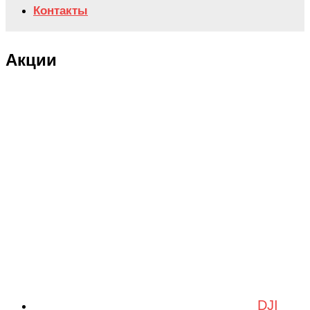
Контакты
Акции
DJI