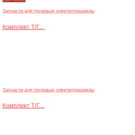
Запчасти для грузовые электротрициклы
Комплект Т/Г...
Запчасти для грузовые электротрициклы
Комплект Т/Г...