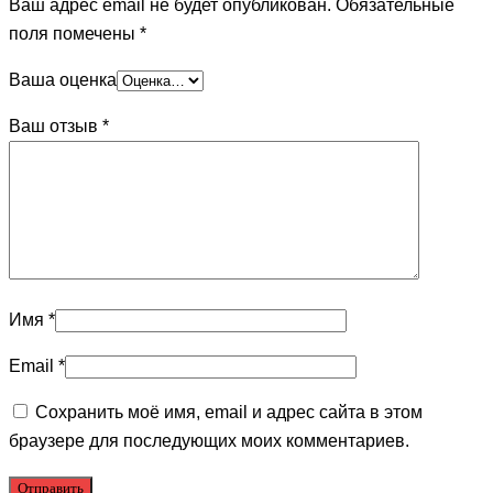
Ваш адрес email не будет опубликован.
Обязательные
поля помечены
*
Ваша оценка
Ваш отзыв
*
Имя
*
Email
*
Сохранить моё имя, email и адрес сайта в этом
браузере для последующих моих комментариев.