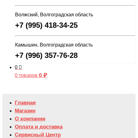
Волжский, Волгоградская область
+7 (995) 418-34-25
Камышин, Волгоградская область
+7 (996) 357-76-28
0
0
₽
0 товаров
Главная
Магазин
О компании
Оплата и доставка
Сервисный Центр