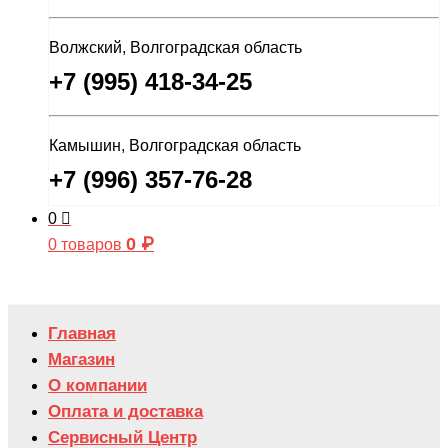
Волжский, Волгоградская область
+7 (995) 418-34-25
Камышин, Волгоградская область
+7 (996) 357-76-28
0
0
₽
0 товаров
Главная
Магазин
О компании
Оплата и доставка
Сервисный Центр