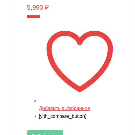
5,990
₽
В корзину
Добавить в Избранное
[yith_compare_button]