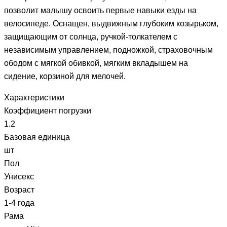
позволит малышу освоить первые навыки езды на
велосипеде. Оснащен, выдвижным глубоким козырьком,
защищающим от солнца, ручкой-толкателем с
независимым управлением, подножкой, страховочным
ободом с мягкой обивкой, мягким вкладышем на
сидение, корзиной для мелочей.
Характеристики
Коэффициент погрузки
1.2
Базовая единица
шт
Пол
Унисекс
Возраст
1-4 года
Рама