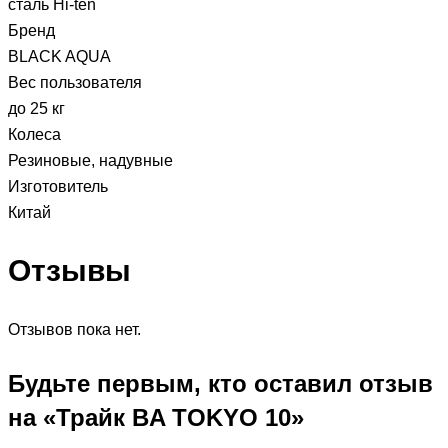
сталь Hi-ten
Бренд
BLACK AQUA
Вес пользователя
до 25 кг
Колеса
Резиновые, надувные
Изготовитель
Китай
Отзывы
Отзывов пока нет.
Будьте первым, кто оставил отзыв
на «Трайк BA TOKYO 10»