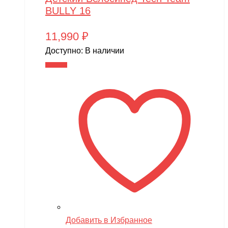
BULLY 16
11,990
₽
Доступно:
В наличии
В корзину
Добавить в Избранное