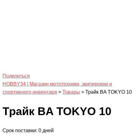
Поделиться
HOBBY34 | Магазин мототехники, экипировки и
спортивного инвентаря
>
Товары
>
Трайк BA TOKYO 10
Трайк BA TOKYO 10
Срок поставки: 0 дней