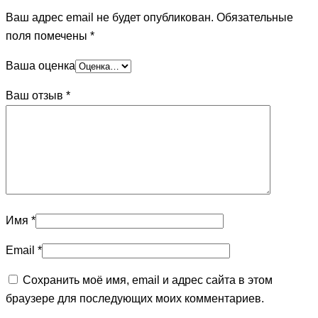
Ваш адрес email не будет опубликован.
Обязательные
поля помечены
*
Ваша оценка
Ваш отзыв
*
Имя
*
Email
*
Сохранить моё имя, email и адрес сайта в этом
браузере для последующих моих комментариев.