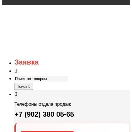
Заявка
Поиск
Телефоны отдела продаж
+7 (902) 380 05-65