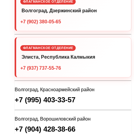
ФЛАГМАНСКОЕ ОТДЕЛЕНИЕ
Волгоград, Дзержинский район
+7 (902) 380-05-65
ФЛАГМАНСКОЕ ОТДЕЛЕНИЕ
Элиста, Республика Калмыкия
+7 (937) 737-55-76
Волгоград, Красноармейский район
+7 (995) 403-33-57
Волгоград, Ворошиловский район
+7 (904) 428-38-66