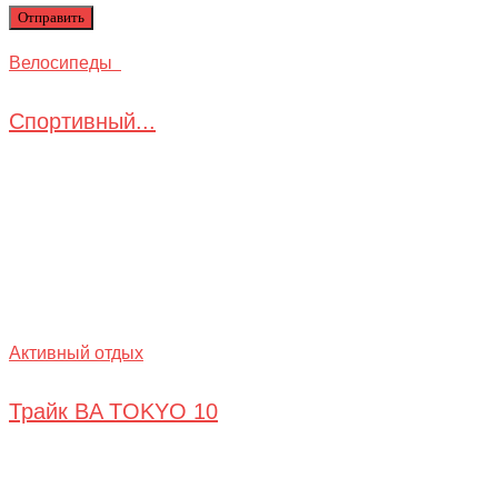
Велосипеды
Спортивный...
Активный отдых
Трайк BA TOKYO 10