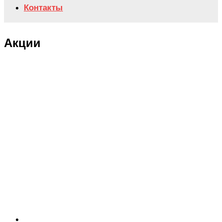
Контакты
Акции