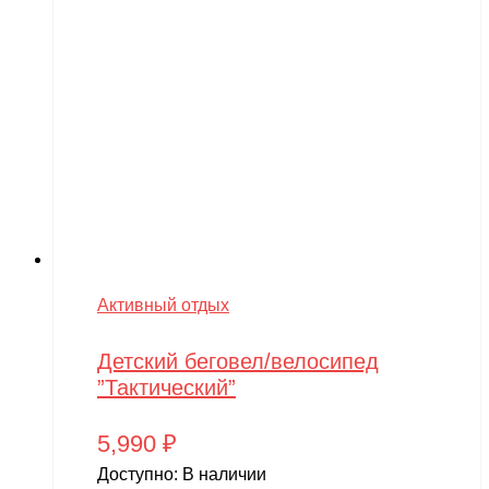
Активный отдых
Детский беговел/велосипед
”Тактический”
5,990
₽
Доступно:
В наличии